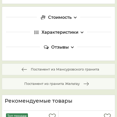
Стоимость
Характеристики
Отзывы
Постамент из Мансуровского гранита
Постамент из гранита Жельтау
Рекомендуемые товары
Топ продаж