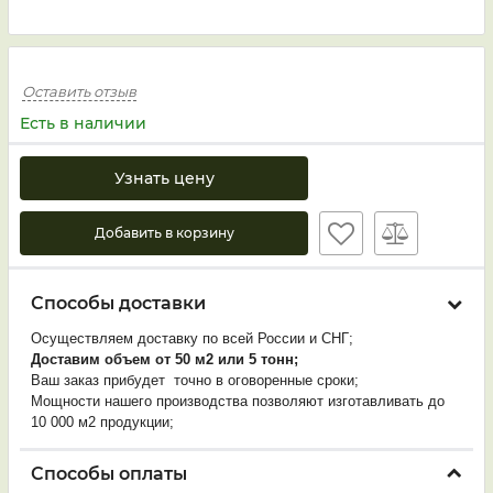
Оставить отзыв
Есть в наличии
Узнать цену
Добавить в корзину
Способы доставки
Осуществляем доставку по всей России и СНГ;
Доставим объем от
50 м2 или 5 тонн;
Ваш заказ прибудет
точно в оговоренные сроки;
Мощности нашего производства позволяют изготавливать до
10 000 м2 продукции;
Способы оплаты